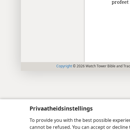
profeet 
Copyright
© 2026 Watch Tower Bible and Tract
Privaatheidsinstellings
To provide you with the best possible experi
cannot be refused. You can accept or decline 