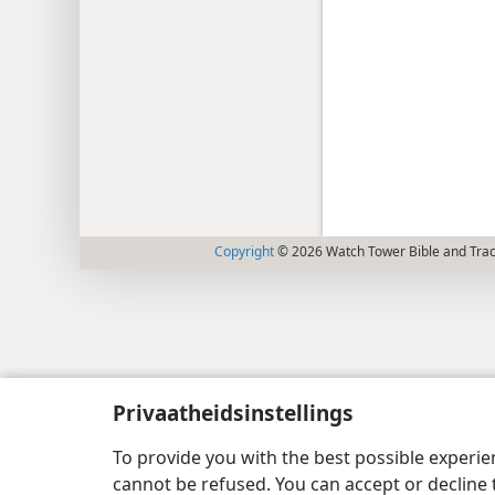
Copyright
© 2026 Watch Tower Bible and Tract
Privaatheidsinstellings
To provide you with the best possible experi
cannot be refused. You can accept or decline 