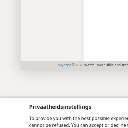
Copyright
© 2026 Watch Tower Bible and Tract
Privaatheidsinstellings
To provide you with the best possible experi
cannot be refused. You can accept or decline 