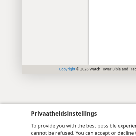
Copyright
© 2026 Watch Tower Bible and Tract
Privaatheidsinstellings
To provide you with the best possible experi
cannot be refused. You can accept or decline 