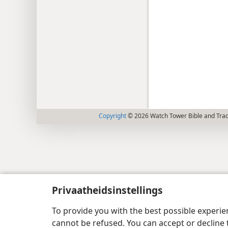
Copyright
© 2026 Watch Tower Bible and Tract
Privaatheidsinstellings
To provide you with the best possible experi
cannot be refused. You can accept or decline 