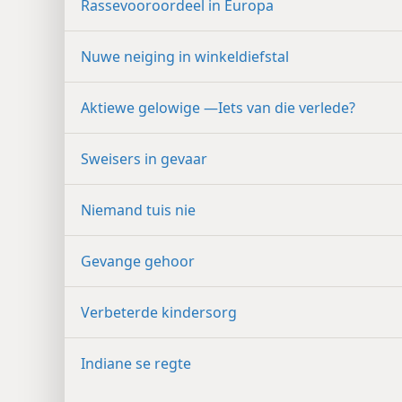
Rassevooroordeel in Europa
Nuwe neiging in winkeldiefstal
Aktiewe gelowige —Iets van die verlede?
Sweisers in gevaar
Niemand tuis nie
Gevange gehoor
Verbeterde kindersorg
Indiane se regte