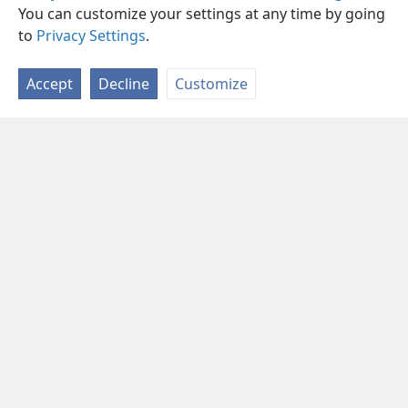
You can customize your settings at any time by going
to
Privacy Settings
.
Accept
Decline
Customize