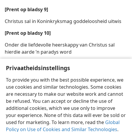
[Prent op bladsy 9]
Christus sal in Koninkryksmag goddeloosheid uitwis
[Prent op bladsy 10]
Onder die liefdevolle heerskappy van Christus sal
hierdie aarde ’n paradys word
Privaatheidsinstellings
To provide you with the best possible experience, we
use cookies and similar technologies. Some cookies
are necessary to make our website work and cannot
be refused. You can accept or decline the use of
additional cookies, which we use only to improve
your experience. None of this data will ever be sold or
used for marketing. To learn more, read the
Global
Policy on Use of Cookies and Similar Technologies
.