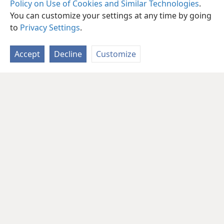
Policy on Use of Cookies and Similar Technologies
.
You can customize your settings at any time by going
to
Privacy Settings
.
Accept
Decline
Customize