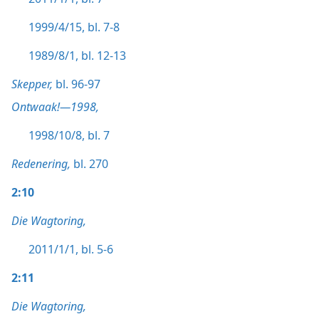
1999/4/15, bl. 7-8
1989/8/1, bl. 12-13
Skepper,
bl. 96-97
Ontwaak!—1998,
1998/10/8, bl. 7
Redenering,
bl. 270
2:10
Die Wagtoring,
2011/1/1, bl. 5-6
2:11
Die Wagtoring,