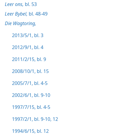
Leer ons,
bl. 53
Leer Bybel,
bl. 48-49
Die Wagtoring,
2013/5/1, bl. 3
2012/9/1, bl. 4
2011/2/15, bl. 9
2008/10/1, bl. 15
2005/7/1, bl. 4-5
2002/6/1, bl. 9-10
1997/7/15, bl. 4-5
1997/2/1, bl. 9-10,
12
1994/6/15, bl. 12