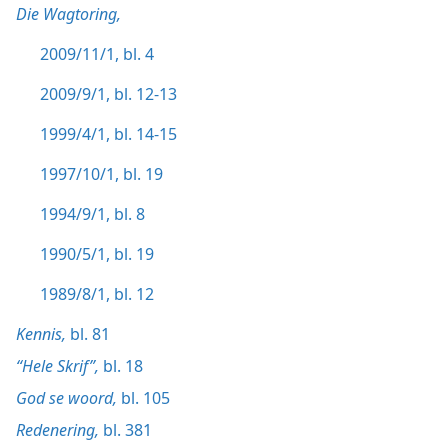
Die Wagtoring,
2009/11/1, bl. 4
2009/9/1, bl. 12-13
1999/4/1, bl. 14-15
1997/10/1, bl. 19
1994/9/1, bl. 8
1990/5/1, bl. 19
1989/8/1, bl. 12
Kennis,
bl. 81
“Hele Skrif”,
bl. 18
God se woord,
bl. 105
Redenering,
bl. 381