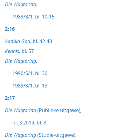
Die Wagtoring,
1989/8/1, bl. 10-15
2:16
Aanbid God,
bl. 42-43
Kennis,
bl. 57
Die Wagtoring,
1990/5/1, bl. 30
1989/8/1, bl. 13
2:17
Die Wagtoring
(Publieke uitgawe)
,
nr. 3 2019, bl. 8
Die Wagtoring
(Studie-uitgawe)
,