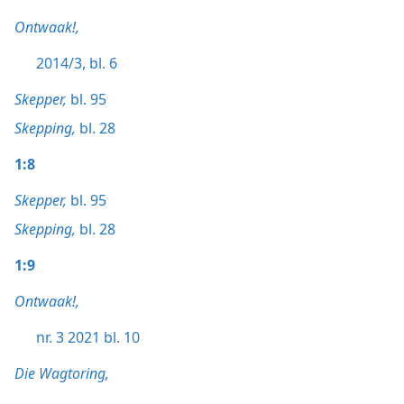
Ontwaak!,
2014/3, bl. 6
Skepper,
bl. 95
Skepping,
bl. 28
1:8
Skepper,
bl. 95
Skepping,
bl. 28
1:9
Ontwaak!,
nr. 3 2021 bl. 10
Die Wagtoring,