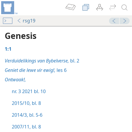
rsg19
Genesis
1:1
Verduidelikings van Bybelverse,
bl. 2
Geniet die lewe vir ewig!,
les 6
Ontwaak!,
nr. 3 2021 bl. 10
2015/10, bl. 8
2014/3, bl. 5-6
2007/11, bl. 8