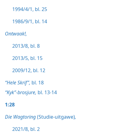
1994/4/1, bl. 25
1986/9/1, bl. 14
Ontwaak!,
2013/8, bl. 8
2013/5, bl. 15
2009/12, bl. 12
“Hele Skrif”,
bl. 18
“Kyk”-brosjure,
bl. 13-14
1:28
Die Wagtoring
(Studie-uitgawe)
,
2021/8, bl. 2