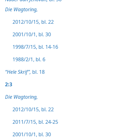
Die Wagtoring,
2012/10/15, bl. 22
2001/10/1, bl. 30
1998/7/15, bl. 14-16
1988/2/1, bl. 6
“Hele Skrif”,
bl. 18
2:3
Die Wagtoring,
2012/10/15, bl. 22
2011/7/15, bl. 24-25
2001/10/1, bl. 30