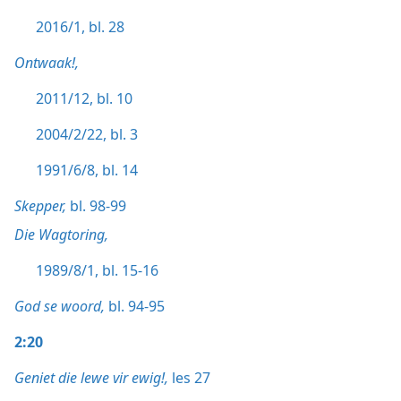
2016/1, bl. 28
Ontwaak!,
2011/12, bl. 10
2004/2/22, bl. 3
1991/6/8, bl. 14
Skepper,
bl. 98-99
Die Wagtoring,
1989/8/1, bl. 15-16
God se woord,
bl. 94-95
2:20
Geniet die lewe vir ewig!,
les 27