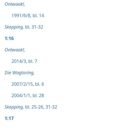
Ontwaak!,
1991/6/8, bl. 14
Skepping,
bl. 31-32
1:16
Ontwaak!,
2014/3, bl. 7
Die Wagtoring,
2007/2/15, bl. 6
2004/1/1, bl. 28
Skepping,
bl. 25-26,
31-32
1:17