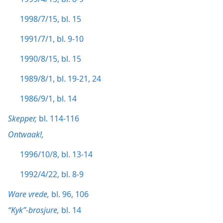
1998/7/15, bl. 15
1991/7/1, bl. 9-10
1990/8/15, bl. 15
1989/8/1, bl. 19-21,
24
1986/9/1, bl. 14
Skepper,
bl. 114-116
Ontwaak!,
1996/10/8, bl. 13-14
1992/4/22, bl. 8-9
Ware vrede,
bl. 96,
106
“Kyk”-brosjure,
bl. 14