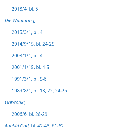
2018/4, bl. 5
Die Wagtoring,
2015/3/1, bl. 4
2014/9/15, bl. 24-25
2003/1/1, bl. 4
2001/1/15, bl. 4-5
1991/3/1, bl. 5-6
1989/8/1, bl. 13,
22,
24-26
Ontwaak!,
2006/6, bl. 28-29
Aanbid God,
bl. 42-43,
61-62