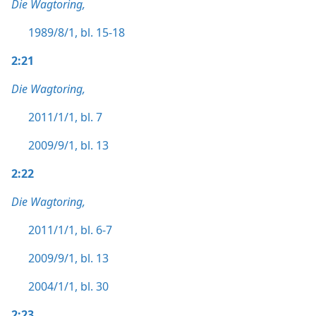
Die Wagtoring,
1989/8/1, bl. 15-18
2:21
Die Wagtoring,
2011/1/1, bl. 7
2009/9/1, bl. 13
2:22
Die Wagtoring,
2011/1/1, bl. 6-7
2009/9/1, bl. 13
2004/1/1, bl. 30
2:23