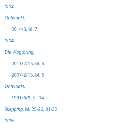
1:12
Ontwaak!,
2014/3, bl. 7
1:14
Die Wagtoring,
2011/2/15, bl. 8
2007/2/15, bl. 6
Ontwaak!,
1991/6/8, bl. 14
Skepping,
bl. 25-26,
31-32
1:15