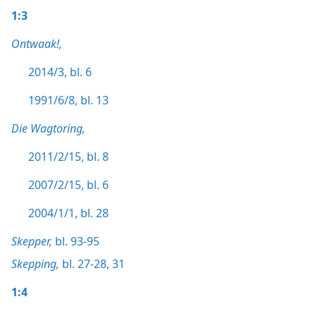
1:3
Ontwaak!,
2014/3, bl. 6
1991/6/8, bl. 13
Die Wagtoring,
2011/2/15, bl. 8
2007/2/15, bl. 6
2004/1/1, bl. 28
Skepper,
bl. 93-95
Skepping,
bl. 27-28,
31
1:4