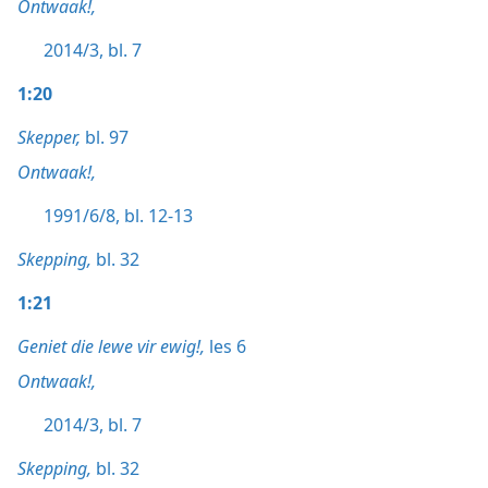
Ontwaak!,
2014/3, bl. 7
1:20
Skepper,
bl. 97
Ontwaak!,
1991/6/8, bl. 12-13
Skepping,
bl. 32
1:21
Geniet die lewe vir ewig!,
les 6
Ontwaak!,
2014/3, bl. 7
Skepping,
bl. 32