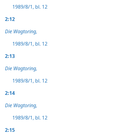
1989/8/1, bl. 12
2:12
Die Wagtoring,
1989/8/1, bl. 12
2:13
Die Wagtoring,
1989/8/1, bl. 12
2:14
Die Wagtoring,
1989/8/1, bl. 12
2:15