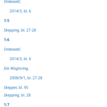
Ontwaak!,
2014/3, bl. 6
1:5
Skepping,
bl. 27-28
1:6
Ontwaak!,
2014/3, bl. 6
Die Wagtoring,
2008/9/1, bl. 27-28
Skepper,
bl. 95
Skepping,
bl. 28
1:7