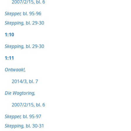
2007/2/15, bl. 6
Skepper,
bl. 95-96
Skepping,
bl. 29-30
1:10
Skepping,
bl. 29-30
1:11
Ontwaak!,
2014/3, bl. 7
Die Wagtoring,
2007/2/15, bl. 6
Skepper,
bl. 95-97
Skepping,
bl. 30-31