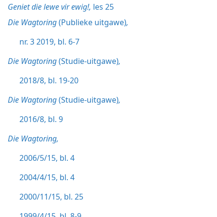
Geniet die lewe vir ewig!,
les 25
Die Wagtoring
(Publieke uitgawe)
,
nr. 3 2019, bl. 6-7
Die Wagtoring
(Studie-uitgawe)
,
2018/8, bl. 19-20
Die Wagtoring
(Studie-uitgawe)
,
2016/8, bl. 9
Die Wagtoring,
2006/5/15, bl. 4
2004/4/15, bl. 4
2000/11/15, bl. 25
1999/4/15, bl. 8-9