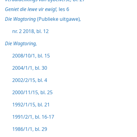
Geniet die lewe vir ewig!,
les 6
Die Wagtoring
(Publieke uitgawe)
,
nr. 2 2018, bl. 12
Die Wagtoring,
2008/10/1, bl. 15
2004/1/1, bl. 30
2002/2/15, bl. 4
2000/11/15, bl. 25
1992/1/15, bl. 21
1991/2/1, bl. 16-17
1986/1/1, bl. 29