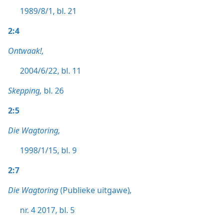
1989/8/1, bl. 21
2:4
Ontwaak!,
2004/6/22, bl. 11
Skepping,
bl. 26
2:5
Die Wagtoring,
1998/1/15, bl. 9
2:7
Die Wagtoring
(Publieke uitgawe)
,
nr. 4 2017, bl. 5