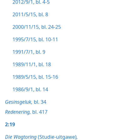
2012/9/1, bl. 4-5
2011/5/15, bl. 8
2000/11/15, bl. 24-25
1995/7/15, bl. 10-11
1991/7/1, bl. 9
1989/11/1, bl. 18
1989/5/15, bl. 15-16
1986/9/1, bl. 14
Gesinsgeluk,
bl. 34
Redenering,
bl. 417
2:19
Die Wagtoring
(Studie-uitgawe)
,