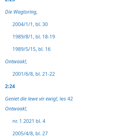
Die Wagtoring,
2004/1/1, bl. 30
1989/8/1, bl. 18-19
1989/5/15, bl. 16
Ontwaak!,
2001/6/8, bl. 21-22
2:24
Geniet die lewe vir ewig!,
les 42
Ontwaak!,
nr. 1 2021 bl. 4
2005/4/8, bl. 27