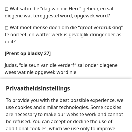
◻ Wat sal in die “dag van die Here” gebeur, en sal
diegene wat tereggestel word, opgewek word?
◻ Wat moet mense doen om die “groot verdrukking”
te oorleef, en watter werk is gevolglik dringender as
ooit?
[Prent op bladsy 27]
Judas, “die seun van die verderf” sal onder diegene
wees wat nie opgewek word nie
Privaatheidsinstellings
To provide you with the best possible experience, we
use cookies and similar technologies. Some cookies
are necessary to make our website work and cannot
be refused. You can accept or decline the use of
additional cookies, which we use only to improve