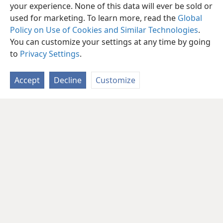
your experience. None of this data will ever be sold or
used for marketing. To learn more, read the
Global
Policy on Use of Cookies and Similar Technologies
.
You can customize your settings at any time by going
to
Privacy Settings
.
Accept
Decline
Customize