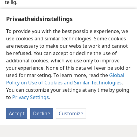
te lig.
Privaatheidsinstellings
To provide you with the best possible experience, we
use cookies and similar technologies. Some cookies
are necessary to make our website work and cannot
be refused. You can accept or decline the use of
additional cookies, which we use only to improve
your experience. None of this data will ever be sold or
used for marketing. To learn more, read the
Global
Policy on Use of Cookies and Similar Technologies
.
You can customize your settings at any time by going
to
Privacy Settings
.
Accept
Decline
Customize