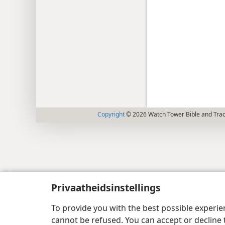
Copyright
© 2026 Watch Tower Bible and Tract
Privaatheidsinstellings
To provide you with the best possible experi
cannot be refused. You can accept or decline 