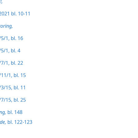
!,
 2021 bl. 10-11
oring,
5/1, bl. 16
5/1, bl. 4
7/1, bl. 22
11/1, bl. 15
3/15, bl. 11
7/15, bl. 25
ng,
bl. 148
de,
bl. 122-123