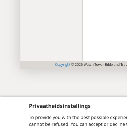
Copyright
© 2026 Watch Tower Bible and Tract
Privaatheidsinstellings
To provide you with the best possible experi
cannot be refused. You can accept or decline 