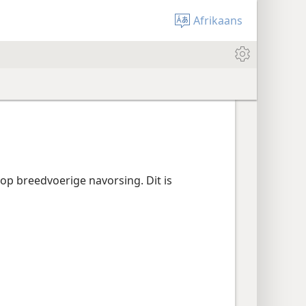
Afrikaans
 op breedvoerige navorsing. Dit is