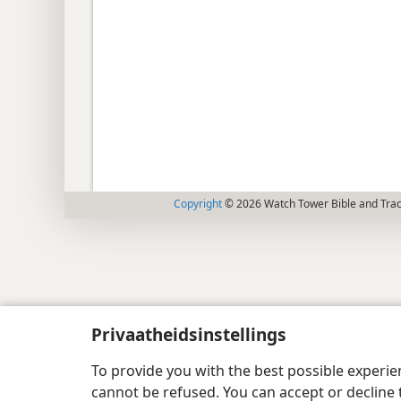
Copyright
© 2026 Watch Tower Bible and Tract
Privaatheidsinstellings
To provide you with the best possible experi
cannot be refused. You can accept or decline 