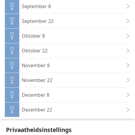
September 8
September 22
Oktober 8
Oktober 22
November 8
November 22
Desember 8
Desember 22
Privaatheidsinstellings