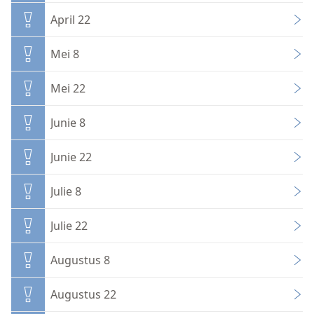
April 22
Mei 8
Mei 22
Junie 8
Junie 22
Julie 8
Julie 22
Augustus 8
Augustus 22