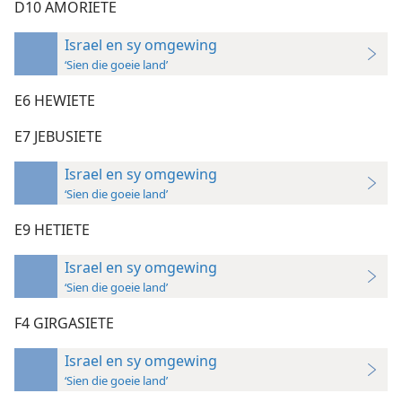
D10 AMORIETE
Israel en sy omgewing
‘Sien die goeie land’
E6 HEWIETE
E7 JEBUSIETE
Israel en sy omgewing
‘Sien die goeie land’
E9 HETIETE
Israel en sy omgewing
‘Sien die goeie land’
F4 GIRGASIETE
Israel en sy omgewing
‘Sien die goeie land’