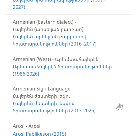
2027)
Armenian (Eastern dialect)
-
Հայերեն (արևելյան բարբառ)
Հայերեն արևելյան բարբառով
հրատարակություններ (2016–2017)
Armenian (West)
-
Արեւմտահայերէն
Արեւմտահայերէն հրատարակութիւններ
(1986-2026)
Armenian Sign Language
-
Հայերեն ժեստերի լեզու
Հայերեն ժեստերի լեզվով
հրատարակություններ (2013-2026)
Arosi
-
Arosi
Arosi Pablikeson (2015)