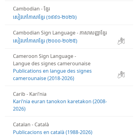
Cambodian
-
ខ្មែរ
សៀវភៅភាសាខ្មែរ (១៩៩១-២០២៦)
Cambodian Sign Language
-
ភាសាសញ្ញាខ្មែរ
សៀវភៅភាសាខ្មែរ (២០០០-២០២៥)
Cameroon Sign Language
-
Langue des signes camerounaise
Publications en langue des signes
camerounaise (2018-2026)
Carib
-
Kariʼnia
Kariʼnia euran tanokon karetakon (2008-
2026)
Catalan
-
Català
Publicacions en català (1988-2026)