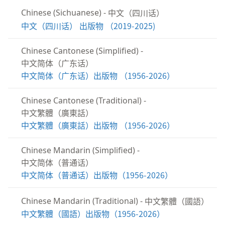
中文（四川话）
Chinese (Sichuanese)
-
中文（四川话） 出版物 （2019-2025)
Chinese Cantonese (Simplified)
-
中文简体（广东话）
中文简体（广东话）出版物 （1956-2026）
Chinese Cantonese (Traditional)
-
中文繁體（廣東話）
中文繁體（廣東話）出版物 （1956-2026）
Chinese Mandarin (Simplified)
-
中文简体（普通话）
中文简体（普通话）出版物（1956-2026）
中文繁體（國語）
Chinese Mandarin (Traditional)
-
中文繁體（國語）出版物（1956-2026）