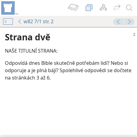
w82 7/1 str. 2
Strana dvě
NAŠE TITULNÍ STRANA:
Odpovídá dnes Bible skutečně potřebám lidí? Nebo si
odporuje a je plná bájí? Spolehlivé odpovědi se dočtete
na stránkách 3 až 6.