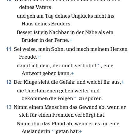
deines Vaters
und geh am Tag deines Unglücks nicht ins
Haus deines Bruders.
Besser ist ein Nachbar in der Nähe als ein
Bruder in der Ferne.
+
11
Sei weise, mein Sohn, und mach meinem Herzen
Freude,
+
*
damit ich dem, der mich verhöhnt
, eine
Antwort geben kann.
+
12
Der Kluge sieht die Gefahr und weicht ihr aus,
+
die Unerfahrenen gehen weiter und
*
bekommen die Folgen
zu spüren.
13
Nimm einem Menschen das Gewand ab, wenn er
sich für einen Fremden verbürgt hat.
Nimm ihm das Pfand ab, wenn er es für eine
*
Ausländerin
getan hat.
+