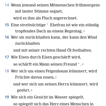
14
Wenn jemand seinen Mitmenschen frühmorgens
mit lauter Stimme segnet,
wird es ihm als Fluch angerechnet.
15
*
Eine streitsüchtige
Ehefrau ist wie ein ständig
tropfendes Dach an einem Regentag.
+
16
Wer sie zurückhalten kann, der kann den Wind
zurückhalten
und mit seiner rechten Hand Öl festhalten.
17
Wie Eisen durch Eisen geschärft wird,
*
so schärft ein Mann seinen Freund
.
+
18
Wer sich um einen Feigenbaum kümmert, wird
Früchte davon essen,
+
und wer sich um seinen Herrn kümmert, wird
geehrt.
+
19
Wie sich ein Gesicht im Wasser spiegelt,
so spiegelt sich das Herz eines Menschen in