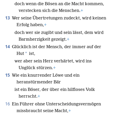
doch wenn die Bösen an die Macht kommen,
verstecken sich die Menschen.
+
13
Wer seine Übertretungen zudeckt, wird keinen
Erfolg haben,
+
doch wer sie zugibt und sein lässt, dem wird
Barmherzigkeit gezeigt.
+
14
Glücklich ist der Mensch, der immer auf der
*
Hut
ist,
wer aber sein Herz verhärtet, wird ins
Unglück stürzen.
+
15
Wie ein knurrender Löwe und ein
heranstürmender Bär
ist ein Böser, der über ein hilfloses Volk
herrscht.
+
16
Ein Führer ohne Unterscheidungsvermögen
missbraucht seine Macht,
+