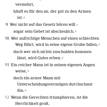
vermehrt,
häuft es für den an, der gut zu den Armen
ist.
+
9
Wer nicht auf das Gesetz hören will –
sogar sein Gebet ist abscheulich.
+
10
Wer aufrichtige Menschen auf einen schlechten
Weg führt, wird in seine eigene Grube fallen,
+
doch wer sich nichts zuschulden kommen
lässt, wird Gutes erben.
+
11
Ein reicher Mann ist in seinen eigenen Augen
weise,
+
doch ein armer Mann mit
Unterscheidungsvermögen durchschaut
ihn.
+
12
Wenn die Gerechten triumphieren, ist die
Herrlichkeit groß,