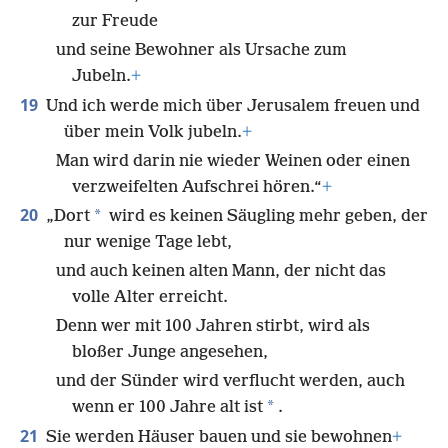
zur Freude
und seine Bewohner als Ursache zum
Jubeln.
+
19
Und ich werde mich über Jerusalem freuen und
über mein Volk jubeln.
+
Man wird darin nie wieder Weinen oder einen
verzweifelten Aufschrei hören.“
+
20
*
„Dort
wird es keinen Säugling mehr geben, der
nur wenige Tage lebt,
und auch keinen alten Mann, der nicht das
volle Alter erreicht.
Denn wer mit 100 Jahren stirbt, wird als
bloßer Junge angesehen,
und der Sünder wird verflucht werden, auch
*
wenn er 100 Jahre alt ist
.
21
Sie werden Häuser bauen und sie bewohnen
+