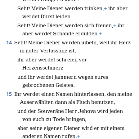
Seht! Meine Diener werden trinken,
+
ihr aber
werdet Durst leiden.
Seht! Meine Diener werden sich freuen,
+
ihr
aber werdet Schande erdulden.
+
14
Seht! Meine Diener werden jubeln, weil ihr Herz
in guter Verfassung ist,
ihr aber werdet schreien vor
Herzensschmerz
und ihr werdet jammern wegen eures
gebrochenen Geistes.
15
Ihr werdet einen Namen hinterlassen, den meine
Auserwählten dann als Fluch benutzen,
und der Souveräne Herr Jehova wird jeden
von euch zu Tode bringen,
aber seine eigenen Diener wird er mit einem
anderen Namen rufen,
+