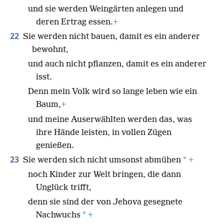
und sie werden Weingärten anlegen und
deren Ertrag essen.
+
22
Sie werden nicht bauen, damit es ein anderer
bewohnt,
und auch nicht pflanzen, damit es ein anderer
isst.
Denn mein Volk wird so lange leben wie ein
Baum,
+
und meine Auserwählten werden das, was
ihre Hände leisten, in vollen Zügen
genießen.
23
*
Sie werden sich nicht umsonst abmühen
+
noch Kinder zur Welt bringen, die dann
Unglück trifft,
denn sie sind der von Jehova gesegnete
*
Nachwuchs
+