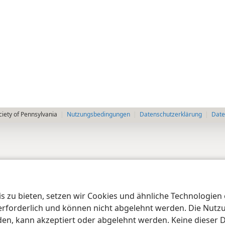
iety of Pennsylvania
Nutzungsbedingungen
Datenschutzerklärung
Date
 zu bieten, setzen wir Cookies und ähnliche Technologien ei
orderlich und können nicht abgelehnt werden. Die Nutzung
n, kann akzeptiert oder abgelehnt werden. Keine dieser 