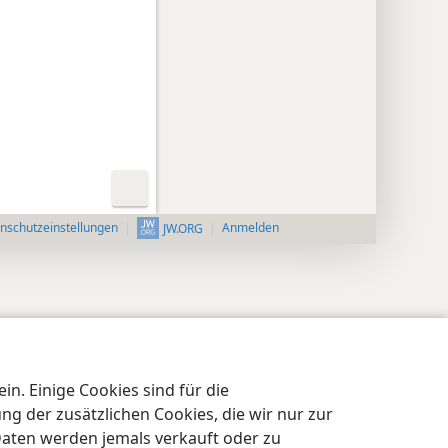
nschutzeinstellungen
Anmelden
JW.ORG
n. Einige Cookies sind für die
 der zusätzlichen Cookies, die wir nur zur
Daten werden jemals verkauft oder zu