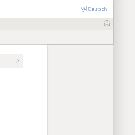
Deutsch