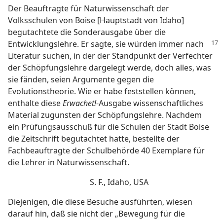
Der Beauftragte für Naturwissenschaft der
Volksschulen von Boise [Hauptstadt von Idaho]
begutachtete die Sonderausgabe über die
Entwicklungslehre.
Er sagte, sie würden immer nach
Literatur suchen, in der der Standpunkt der Verfechter
der Schöpfungslehre dargelegt werde, doch alles, was
sie fänden, seien Argumente gegen die
Evolutionstheorie. Wie er habe feststellen können,
enthalte diese
Erwachet!
-Ausgabe wissenschaftliches
Material zugunsten der Schöpfungslehre. Nachdem
ein Prüfungsausschuß für die Schulen der Stadt Boise
die Zeitschrift begutachtet hatte, bestellte der
Fachbeauftragte der Schulbehörde 40 Exemplare für
die Lehrer in Naturwissenschaft.
S. F., Idaho, USA
Diejenigen, die diese Besuche ausführten, wiesen
darauf hin, daß sie nicht der „Bewegung für die