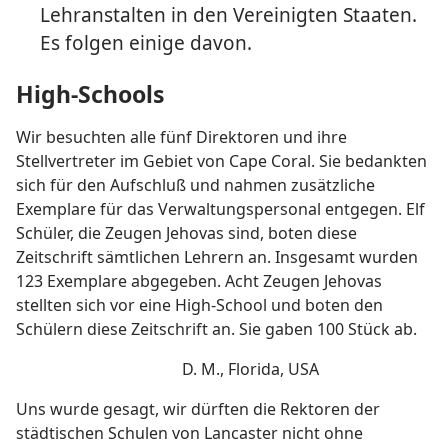
Lehranstalten in den Vereinigten Staaten.
Es folgen einige davon.
High-Schools
Wir besuchten alle fünf Direktoren und ihre
Stellvertreter im Gebiet von Cape Coral. Sie bedankten
sich für den Aufschluß und nahmen zusätzliche
Exemplare für das Verwaltungspersonal entgegen. Elf
Schüler, die Zeugen Jehovas sind, boten diese
Zeitschrift sämtlichen Lehrern an. Insgesamt wurden
123 Exemplare abgegeben. Acht Zeugen Jehovas
stellten sich vor eine High-School und boten den
Schülern diese Zeitschrift an. Sie gaben 100 Stück ab.
D. M., Florida, USA
Uns wurde gesagt, wir dürften die Rektoren der
städtischen Schulen von Lancaster nicht ohne