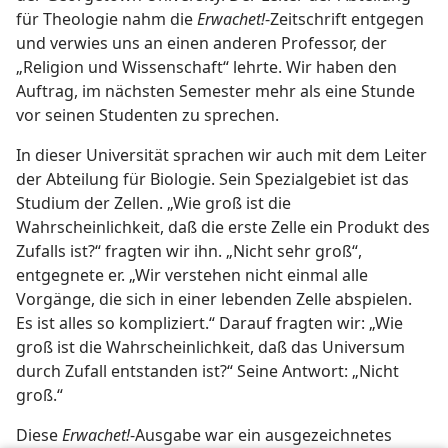
für Theologie nahm die
Erwachet!
-Zeitschrift entgegen
und verwies uns an einen anderen Professor, der
„Religion und Wissenschaft“ lehrte. Wir haben den
Auftrag, im nächsten Semester mehr als eine Stunde
vor seinen Studenten zu sprechen.
In dieser Universität sprachen wir auch mit dem Leiter
der Abteilung für Biologie. Sein Spezialgebiet ist das
Studium der Zellen. „Wie groß ist die
Wahrscheinlichkeit, daß die erste Zelle ein Produkt des
Zufalls ist?“ fragten wir ihn. „Nicht sehr groß“,
entgegnete er. „Wir verstehen nicht einmal alle
Vorgänge, die sich in einer lebenden Zelle abspielen.
Es ist alles so kompliziert.“ Darauf fragten wir: „Wie
groß ist die Wahrscheinlichkeit, daß das Universum
durch Zufall entstanden ist?“ Seine Antwort: „Nicht
groß.“
Diese
Erwachet!
-Ausgabe war ein ausgezeichnetes