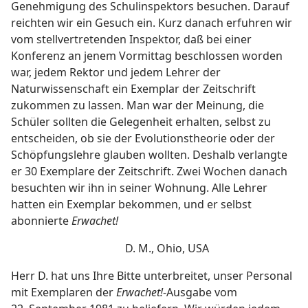
Genehmigung des Schulinspektors besuchen. Darauf
reichten wir ein Gesuch ein. Kurz danach erfuhren wir
vom stellvertretenden Inspektor, daß bei einer
Konferenz an jenem Vormittag beschlossen worden
war, jedem Rektor und jedem Lehrer der
Naturwissenschaft ein Exemplar der Zeitschrift
zukommen zu lassen. Man war der Meinung, die
Schüler sollten die Gelegenheit erhalten, selbst zu
entscheiden, ob sie der Evolutionstheorie oder der
Schöpfungslehre glauben wollten. Deshalb verlangte
er 30 Exemplare der Zeitschrift. Zwei Wochen danach
besuchten wir ihn in seiner Wohnung. Alle Lehrer
hatten ein Exemplar bekommen, und er selbst
abonnierte
Erwachet!
D. M., Ohio, USA
Herr D. hat uns Ihre Bitte unterbreitet, unser Personal
mit Exemplaren der
Erwachet!
-Ausgabe vom