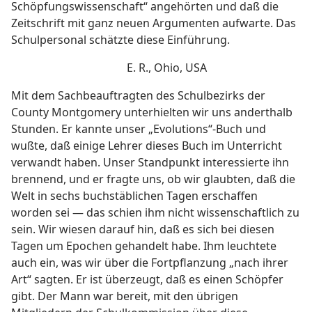
Schöpfungswissenschaft“ angehörten und daß die
Zeitschrift mit ganz neuen Argumenten aufwarte. Das
Schulpersonal schätzte diese Einführung.
E. R., Ohio, USA
Mit dem Sachbeauftragten des Schulbezirks der
County Montgomery unterhielten wir uns anderthalb
Stunden. Er kannte unser „Evolutions“-Buch und
wußte, daß einige Lehrer dieses Buch im Unterricht
verwandt haben. Unser Standpunkt interessierte ihn
brennend, und er fragte uns, ob wir glaubten, daß die
Welt in sechs buchstäblichen Tagen erschaffen
worden sei — das schien ihm nicht wissenschaftlich zu
sein. Wir wiesen darauf hin, daß es sich bei diesen
Tagen um Epochen gehandelt habe. Ihm leuchtete
auch ein, was wir über die Fortpflanzung „nach ihrer
Art“ sagten. Er ist überzeugt, daß es einen Schöpfer
gibt. Der Mann war bereit, mit den übrigen