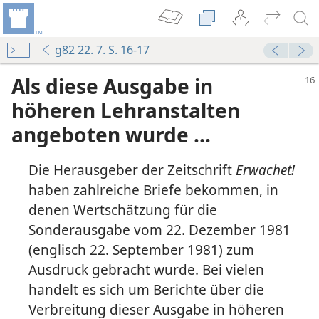
g82 22. 7. S. 16-17
Als diese Ausgabe in
höheren Lehranstalten
angeboten wurde ...
Die Herausgeber der Zeitschrift
Erwachet!
haben zahlreiche Briefe bekommen, in
denen Wertschätzung für die
Sonderausgabe vom 22. Dezember 1981
(englisch 22. September 1981) zum
Ausdruck gebracht wurde. Bei vielen
handelt es sich um Berichte über die
Verbreitung dieser Ausgabe in höheren