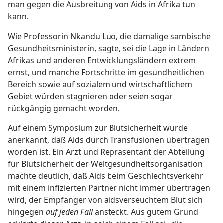
man gegen die Ausbreitung von Aids in Afrika tun
kann.
Wie Professorin Nkandu Luo, die damalige sambische
Gesundheitsministerin, sagte, sei die Lage in Ländern
Afrikas und anderen Entwicklungsländern extrem
ernst, und manche Fortschritte im gesundheitlichen
Bereich sowie auf sozialem und wirtschaftlichem
Gebiet würden stagnieren oder seien sogar
rückgängig gemacht worden.
Auf einem Symposium zur Blutsicherheit wurde
anerkannt, daß Aids durch Transfusionen übertragen
worden ist. Ein Arzt und Repräsentant der Abteilung
für Blutsicherheit der Weltgesundheitsorganisation
machte deutlich, daß Aids beim Geschlechtsverkehr
mit einem infizierten Partner nicht immer übertragen
wird, der Empfänger von aidsverseuchtem Blut sich
hingegen
auf jeden Fall
ansteckt. Aus gutem Grund