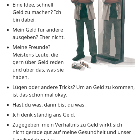
Eine Idee, schnell
Geld zu machen? Ich
bin dabei!
Mein Geld für andere
ausgeben? Eher nicht.
Meine Freunde?
Meistens Leute, die
gern über Geld reden
und über das, was sie
haben.
Lügen oder andere Tricks? Um an Geld zu kommen,
ist das schon mal okay.
Hast du was, dann bist du was.
Ich denk ständig ans Geld.
Zugegeben, mein Verhältnis zu Geld wirkt sich
nicht gerade gut auf meine Gesundheit und unser
Familienleben aus.