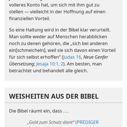
volleres Konto hat, um sich mit ihm gut zu
stellen — vielleicht in der Hoffnung auf einen
finanziellen Vorteil.
So eine Haltung wird in der Bibel klar verurteilt.
Man sollte weder auf Menschen herabblicken
noch zu denen gehören, die „sich bei anderen
ein[schmeicheln], weil sie sich davon einen Vorteil
für sich selbst erhoffen“ (
Judas 16
,
Neue Genfer
Übersetzung
;
Jesaja 10:1, 2
). Am besten, man
betrachtet und behandelt alle gleich.
WEISHEITEN AUS DER BIBEL
Die Bibel räumt ein, dass . . .
„Geld zum Schutz dient“
(
PREDIGER