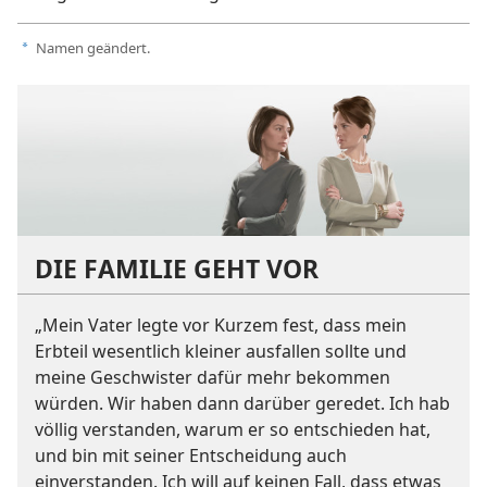
Namen geändert.
a
DIE FAMILIE GEHT VOR
„Mein Vater legte vor Kurzem fest, dass mein
Erbteil wesentlich kleiner ausfallen sollte und
meine Geschwister dafür mehr bekommen
würden. Wir haben dann darüber geredet. Ich hab
völlig verstanden, warum er so entschieden hat,
und bin mit seiner Entscheidung auch
einverstanden. Ich will auf keinen Fall, dass etwas