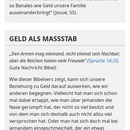
so Banales wie Geld unsere Familie
auseinanderbringt“ (Josué, 55).
GELD ALS MASSSTAB
„Den Armen mag niemand, nicht einmal sein Nachbar;
aber die Reichen haben viele Freunde“ (
Sprüche 14:20
,
Gute Nachricht Bibel
).
Wie dieser Bibelvers zeigt, kann sich unsere
Beziehung zu Geld darauf auswirken, wie wir
anderen begegnen. Vielleicht hat man sich schon
mal dabei ertappt, wie man über jemanden die
Nase gerümpft hat, der nicht so viel besitzt und
von dem man sich deshalb auch nicht allzu viel
versprochen hat. Oder man hat sich doch mal bei
jemandem eingeschmeichelt, der ein etwas