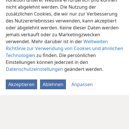
Funktion unserer Website erforderlich und können
nicht abgelehnt werden. Die Nutzung der
zusätzlichen Cookies, die wir nur zur Verbesserung
des Nutzererlebnisses verwenden, kann akzeptiert
oder abgelehnt werden. Keine dieser Daten werden
jemals verkauft oder zu Marketingzwecken
verwendet. Mehr darüber ist in der
Weltweiten
Richtlinie zur Verwendung von Cookies und ähnlichen
Technologien
zu finden. Die persönlichen
Einstellungen können jederzeit in den
Datenschutzeinstellungen
geändert werden.
Akzeptieren
Ablehnen
Anpassen