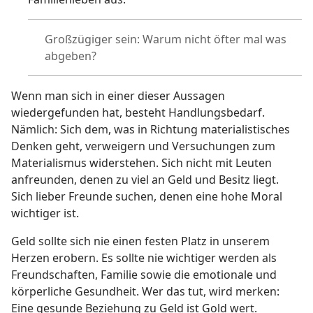
Großzügiger sein: Warum nicht öfter mal was
abgeben?
Wenn man sich in einer dieser Aussagen
wiedergefunden hat, besteht Handlungsbedarf.
Nämlich: Sich dem, was in Richtung materialistisches
Denken geht, verweigern und Versuchungen zum
Materialismus widerstehen. Sich nicht mit Leuten
anfreunden, denen zu viel an Geld und Besitz liegt.
Sich lieber Freunde suchen, denen eine hohe Moral
wichtiger ist.
Geld sollte sich nie einen festen Platz in unserem
Herzen erobern. Es sollte nie wichtiger werden als
Freundschaften, Familie sowie die emotionale und
körperliche Gesundheit. Wer das tut, wird merken:
Eine gesunde Beziehung zu Geld ist Gold wert.