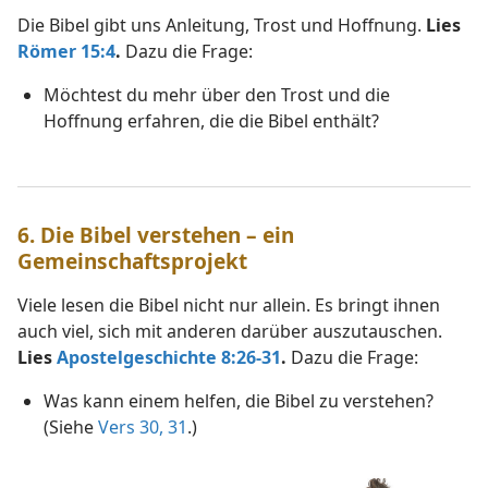
Die Bibel gibt uns Anleitung, Trost und Hoffnung.
Lies
Römer 15:4
.
Dazu die Frage:
Möchtest du mehr über den Trost und die
Hoffnung erfahren, die die Bibel enthält?
6
.
Die Bibel verstehen – ein
Gemeinschaftsprojekt
Viele lesen die Bibel nicht nur allein. Es bringt ihnen
auch viel, sich mit anderen darüber auszutauschen.
Lies
Apostelgeschichte 8:26-31
.
Dazu die Frage:
Was kann einem helfen, die Bibel zu verstehen?
(Siehe
Vers 30, 31
.)