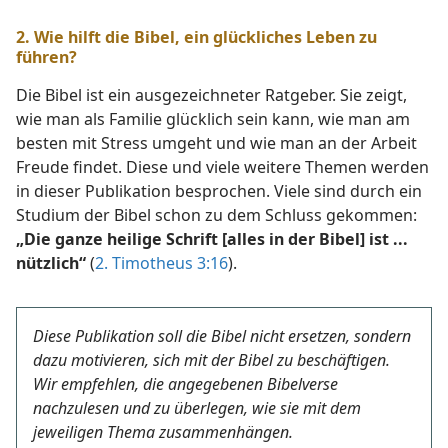
2. Wie hilft die Bibel, ein glückliches Leben zu
führen?
Die Bibel ist ein ausgezeichneter Ratgeber. Sie zeigt,
wie man als Familie glücklich sein kann, wie man am
besten mit Stress umgeht und wie man an der Arbeit
Freude findet. Diese und viele weitere Themen werden
in dieser Publikation besprochen. Viele sind durch ein
Studium der Bibel schon zu dem Schluss gekommen:
„Die ganze heilige Schrift [alles in der Bibel] ist ...
nützlich“
(
2. Timotheus 3:16
).
Diese Publikation soll die Bibel nicht ersetzen, sondern
dazu motivieren, sich mit der Bibel zu beschäftigen.
Wir empfehlen, die angegebenen Bibelverse
nachzulesen und zu überlegen, wie sie mit dem
jeweiligen Thema zusammenhängen.