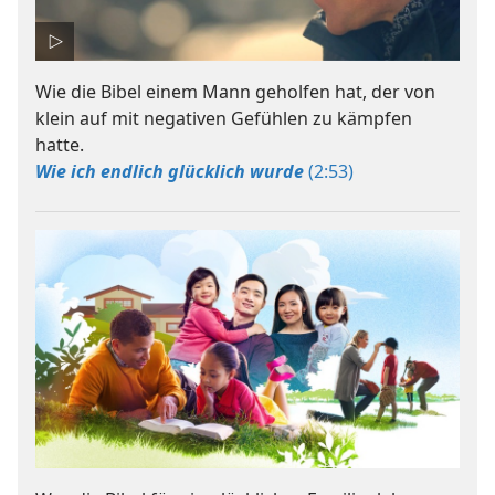
Wie die Bibel einem Mann geholfen hat, der von
klein auf mit negativen Gefühlen zu kämpfen
hatte.
Wie ich endlich glücklich wurde
(2:53)