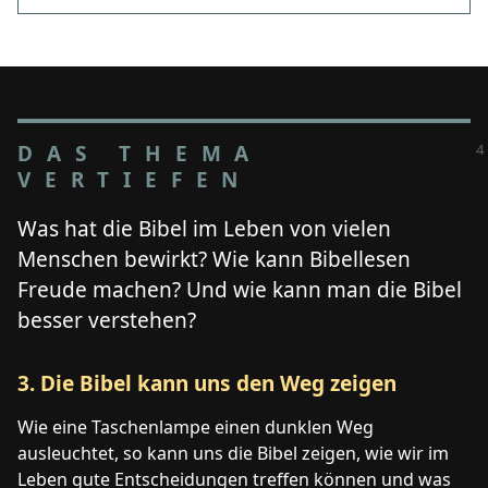
DAS THEMA
VERTIEFEN
Was hat die Bibel im Leben von vielen
Menschen bewirkt? Wie kann Bibellesen
Freude machen? Und wie kann man die Bibel
besser verstehen?
3. Die Bibel kann uns den Weg zeigen
Wie eine Taschenlampe einen dunklen Weg
ausleuchtet, so kann uns die Bibel zeigen, wie wir im
Leben gute Entscheidungen treffen können und was