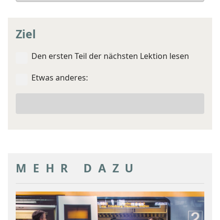
Ziel
Den ersten Teil der nächsten Lektion lesen
Etwas anderes:
Ein
anderes
Ziel
MEHR DAZU