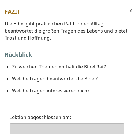
FAZIT
Die Bibel gibt praktischen Rat für den Alltag,
beantwortet die großen Fragen des Lebens und bietet
Trost und Hoffnung.
Rückblick
Zu welchen Themen enthält die Bibel Rat?
Welche Fragen beantwortet die Bibel?
Welche Fragen interessieren dich?
Lektion abgeschlossen am: