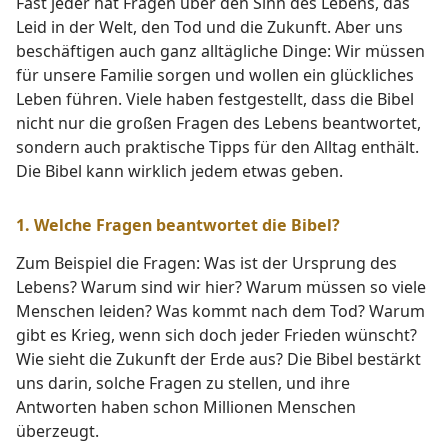
Fast jeder hat Fragen über den Sinn des Lebens, das
Leid in der Welt, den Tod und die Zukunft. Aber uns
beschäftigen auch ganz alltägliche Dinge: Wir müssen
für unsere Familie sorgen und wollen ein glückliches
Leben führen. Viele haben festgestellt, dass die Bibel
nicht nur die großen Fragen des Lebens beantwortet,
sondern auch praktische Tipps für den Alltag enthält.
Die Bibel kann wirklich jedem etwas geben.
1. Welche Fragen beantwortet die Bibel?
Zum Beispiel die Fragen: Was ist der Ursprung des
Lebens? Warum sind wir hier? Warum müssen so viele
Menschen leiden? Was kommt nach dem Tod? Warum
gibt es Krieg, wenn sich doch jeder Frieden wünscht?
Wie sieht die Zukunft der Erde aus? Die Bibel bestärkt
uns darin, solche Fragen zu stellen, und ihre
Antworten haben schon Millionen Menschen
überzeugt.