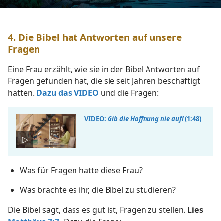
4. Die Bibel hat Antworten auf unsere
Fragen
Eine Frau erzählt, wie sie in der Bibel Antworten auf
Fragen gefunden hat, die sie seit Jahren beschäftigt
hatten.
Dazu das VIDEO
und die Fragen:
VIDEO:
Gib die Hoffnung nie auf!
(1:48)
Was für Fragen hatte diese Frau?
Was brachte es ihr, die Bibel zu studieren?
Die Bibel sagt, dass es gut ist, Fragen zu stellen.
Lies