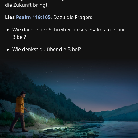
die Zukunft bringt.
Lies
Psalm 119:105
.
Dazu die Fragen:
Wie dachte der Schreiber dieses Psalms über die
Bibel?
Wie denkst du über die Bibel?