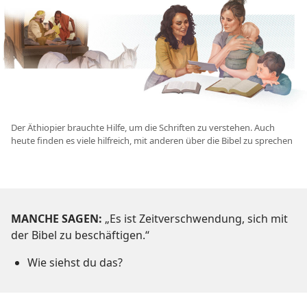
Der Äthiopier brauchte Hilfe, um die Schriften zu verstehen. Auch
heute finden es viele hilfreich, mit anderen über die Bibel zu sprechen
MANCHE SAGEN:
„Es ist Zeitverschwendung, sich mit
der Bibel zu beschäftigen.“
Wie siehst du das?