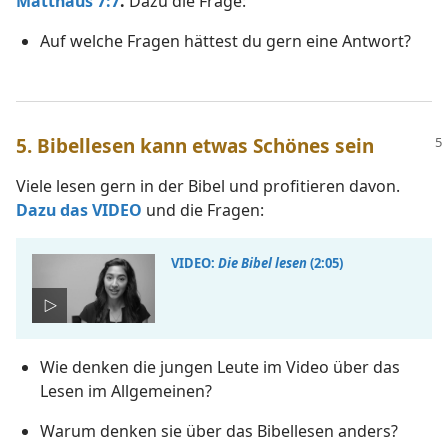
Matthäus 7:7
.
Dazu die Frage:
Auf welche Fragen hättest du gern eine Antwort?
5. Bibellesen kann etwas Schönes sein
Viele lesen gern in der Bibel und profitieren davon.
Dazu das VIDEO
und die Fragen:
VIDEO:
Die Bibel lesen
(2:05)
Wie denken die jungen Leute im Video über das
Lesen im Allgemeinen?
Warum denken sie über das Bibellesen anders?