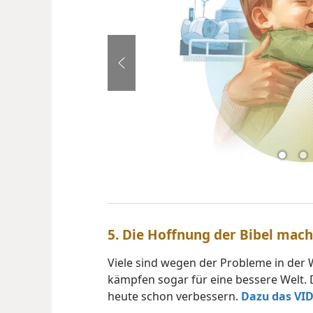
5. Die Hoffnung der Bibel mac
Viele sind wegen der Probleme in der W
kämpfen sogar für eine bessere Welt. 
heute schon verbessern.
Dazu das VI