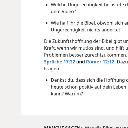
Welche Ungerechtigkeit belastete di
dem Video?
Wie half ihr die Bibel, obwohl sich a
Ungerechtigkeit nichts änderte?
Die Zukunftshoffnung der Bibel gibt u
Kraft, wenn wir mutlos sind, und hilft 
Problemen besser zurechtzukommen
Sprüche 17:22
und
Römer 12:12
.
Dazu
Fragen:
Denkst du, dass sich die Hoffnung d
heute schon positiv auf dein Leben
kann? Warum?