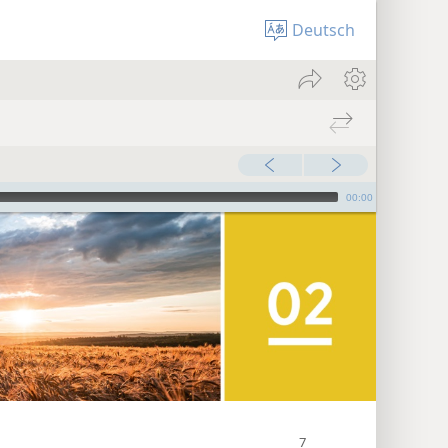
Deutsch
00:00