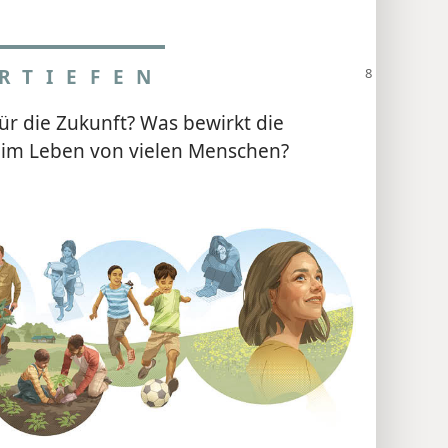
RTIEFEN
ür die Zukunft? Was bewirkt die
 im Leben von vielen Menschen?