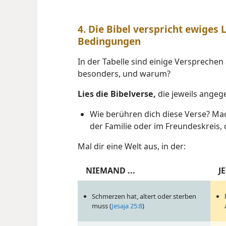
4. Die Bibel verspricht ewiges 
Bedingungen
In der Tabelle sind einige Versprechen 
besonders, und warum?
Lies die Bibelverse,
die jeweils angeg
Wie berühren dich diese Verse? Mac
der Familie oder im Freundeskreis
Mal dir eine Welt aus, in der:
NIEMAND ...
JE
Schmerzen hat, altert oder sterben
muss (
Jesaja 25:8
)