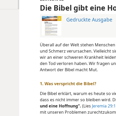
Die Bibel gibt eine 
Gedruckte Ausgabe
Überall auf der Welt stehen Menschen
und Schmerz verursachen. Vielleicht si
wir an einer schweren Krankheit leide
den Tod verloren haben. Wir fragen un
Antwort der Bibel macht Mut.
1. Was verspricht die Bibel?
Die Bibel erklärt, warum es heute so vi
dass es nicht immer so bleiben wird. D
und eine Hoffnung“.
(Lies
Jeremia 29:1
mit unseren Problemen zurechtzukomme