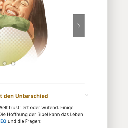
ht den Unterschied
elt frustriert oder wütend. Einige
Die Hoffnung der Bibel kann das Leben
DEO
und die Fragen: