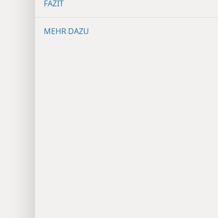
FAZIT
MEHR DAZU