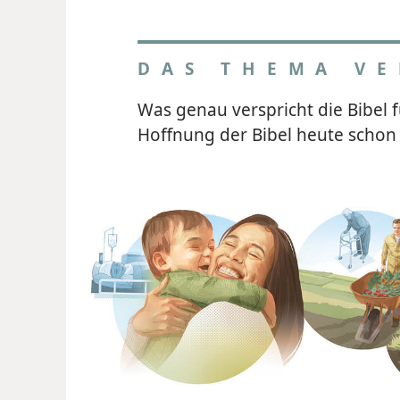
DAS THEMA VE
Was genau verspricht die Bibel f
Hoffnung der Bibel heute schon