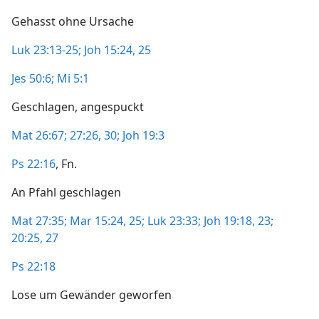
Gehasst ohne Ursache
Luk 23:13-25;
Joh 15:24, 25
Jes 50:6;
Mi 5:1
Geschlagen, angespuckt
Mat 26:67;
27:26,
30;
Joh 19:3
Ps 22:16
, Fn.
An Pfahl geschlagen
Mat 27:35;
Mar 15:24, 25;
Luk 23:33;
Joh 19:18,
23;
20:25,
27
Ps 22:18
Lose um Gewänder geworfen