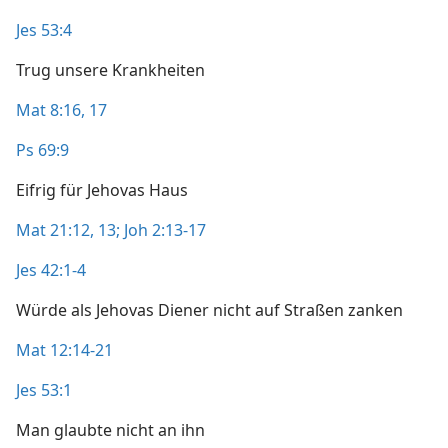
Jes 53:4
Trug unsere Krankheiten
Mat 8:16, 17
Ps 69:9
Eifrig für Jehovas Haus
Mat 21:12, 13;
Joh 2:13-17
Jes 42:1-4
Würde als Jehovas Diener nicht auf Straßen zanken
Mat 12:14-21
Jes 53:1
Man glaubte nicht an ihn