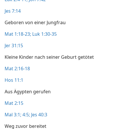
Jes 7:14
Geboren von einer Jungfrau
Mat 1:18-23;
Luk 1:30-35
Jer 31:15
Kleine Kinder nach seiner Geburt getötet
Mat 2:16-18
Hos 11:1
Aus Ägypten gerufen
Mat 2:15
Mal 3:1;
4:5;
Jes 40:3
Weg zuvor bereitet