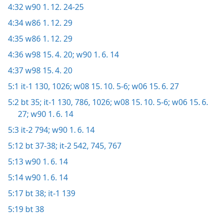
4:32
w90 1. 12. 24-25
4:34
w86 1. 12. 29
4:35
w86 1. 12. 29
4:36
w98 15. 4. 20;
w90 1. 6. 14
4:37
w98 15. 4. 20
5:1
it-1 130,
1026;
w08 15. 10. 5-6;
w06 15. 6. 27
5:2
bt 35;
it-1 130,
786,
1026;
w08 15. 10. 5-6;
w06 15. 6.
27;
w90 1. 6. 14
5:3
it-2 794;
w90 1. 6. 14
5:12
bt 37-38;
it-2 542,
745,
767
5:13
w90 1. 6. 14
5:14
w90 1. 6. 14
5:17
bt 38;
it-1 139
5:19
bt 38