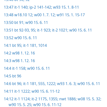
13:47
it-1 140;
ip-2 141-142;
w93 15. 1. 8-11
13:48
w18.10 12;
w00 1. 7. 12;
w91 15. 1. 15-17
13:50
bt 91;
w90 15. 6. 11
13:51
bt 92-93,
95;
it-1 923;
it-2 1021;
w90 15. 6. 11
13:52
w90 15. 6. 11
14:1
bt 95;
it-1 181,
1014
14:2
w98 1. 12. 16
14:3
w98 1. 12. 16
14:4
it-1 158;
w90 15. 6. 11
14:5
bt 96
14:6
bt 96;
it-1 181,
555,
1222;
w93 1. 6. 3;
w90 15. 6. 11
14:11
it-1 1222;
w90 15. 6. 11-12
14:12
it-1 1124;
it-2 1175,
1355;
nwt 1886;
w08 15. 5. 32;
w90 15. 5. 25;
w90 15. 6. 11-12