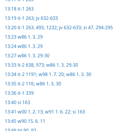
13:18
it-1 263
13:19
it-1 263;
jv 632-633
13:20
it-1 263,
493,
1232;
jv 632-633;
si 47,
294-295
13:23
w86 1. 3. 29
13:24
w86 1. 3. 29
13:27
w86 1. 3. 29-30
13:33
it-2 638,
973;
w86 1. 3. 29-30
13:34
it-2 1191;
w98 1. 7. 20;
w86 1. 3. 30
13:35
it-2 116;
w86 1. 3. 30
13:36
it-1 339
13:40
si 163
13:41
w00 1. 2. 13;
w91 1. 6. 22;
si 163
13:45
w90 15. 6. 11
13:46
bt 90,
92