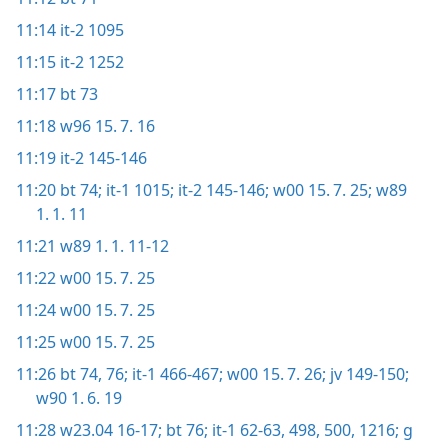
11:14
it-2 1095
11:15
it-2 1252
11:17
bt 73
11:18
w96 15. 7. 16
11:19
it-2 145-146
11:20
bt 74;
it-1 1015;
it-2 145-146;
w00 15. 7. 25;
w89
1. 1. 11
11:21
w89 1. 1. 11-12
11:22
w00 15. 7. 25
11:24
w00 15. 7. 25
11:25
w00 15. 7. 25
11:26
bt 74,
76;
it-1 466-467;
w00 15. 7. 26;
jv 149-150;
w90 1. 6. 19
11:28
w23.04 16-17;
bt 76;
it-1 62-63,
498,
500,
1216;
g