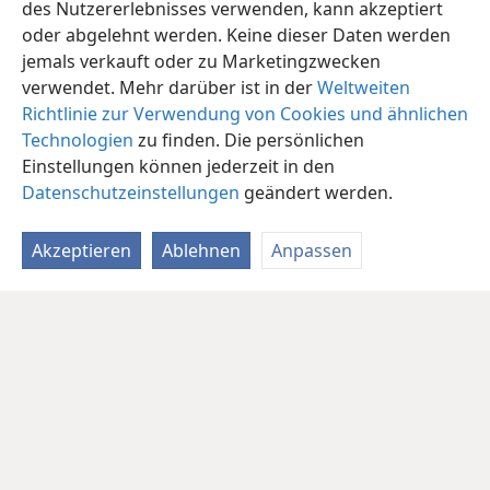
des Nutzererlebnisses verwenden, kann akzeptiert
oder abgelehnt werden. Keine dieser Daten werden
jemals verkauft oder zu Marketingzwecken
verwendet. Mehr darüber ist in der
Weltweiten
Richtlinie zur Verwendung von Cookies und ähnlichen
Technologien
zu finden. Die persönlichen
Einstellungen können jederzeit in den
Datenschutzeinstellungen
geändert werden.
Akzeptieren
Ablehnen
Anpassen