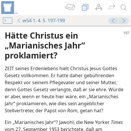
w54 1. 4. S. 197-199
Hätte Christus ein
„Marianisches Jahr“
proklamiert?
ZEIT seines Erdenlebens hielt Christus Jesus Gottes
Gesetz vollkommen. Er hatte daher gebührenden
Respekt vor seinem Pflegevater und seiner Mutter,
denn Gottes Gesetz verlangte, daß er sie ehre. Würde
er aber, wenn er heute hier wäre, ein „Marianisches
Jahr“ proklamieren, wie dies sein angeblicher
Stellvertreter, der Papst von Rom, getan hat?
Ein „Marianisches Jahr“? Jawohl, die New Yorker
Times
vom 27. September 1953 berichtete, daß am