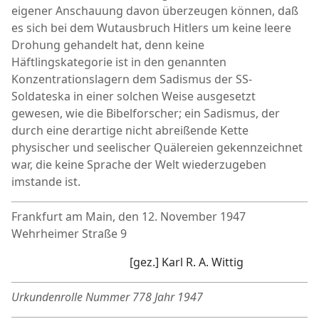
eigener Anschauung davon überzeugen können, daß
es sich bei dem Wutausbruch Hitlers um keine leere
Drohung gehandelt hat, denn keine
Häftlingskategorie ist in den genannten
Konzentrationslagern dem Sadismus der SS-
Soldateska in einer solchen Weise ausgesetzt
gewesen, wie die Bibelforscher; ein Sadismus, der
durch eine derartige nicht abreißende Kette
physischer und seelischer Quälereien gekennzeichnet
war, die keine Sprache der Welt wiederzugeben
imstande ist.
Frankfurt am Main, den 12. November 1947
Wehrheimer Straße 9
[gez.] Karl R. A. Wittig
Urkundenrolle Nummer 778 Jahr 1947