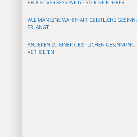
PFLICHTVERGESSENE GEISTLICHE FÜHRER
WIE MAN EINE WAHRHAFT GEISTLICHE GESIN
ERLANGT
ANDEREN ZU EINER GEISTLICHEN GESINNUNG
VERHELFEN