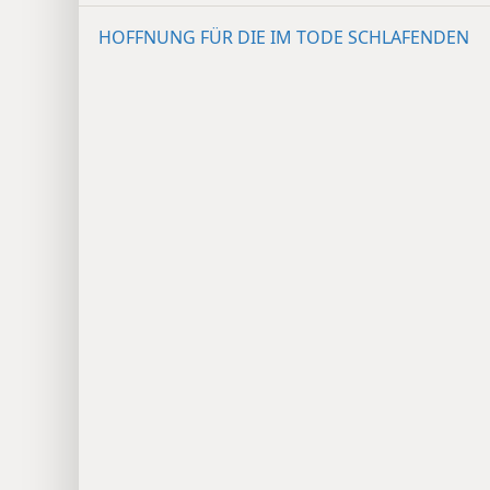
HOFFNUNG FÜR DIE IM TODE SCHLAFENDEN