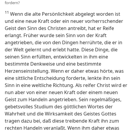
fordern?
11
Wenn die alte Persönlichkeit abgelegt worden ist
und eine neue Kraft oder ein neuer vorherrschender
Geist den Sinn des Christen antreibt, hat er Reife
erlangt. Früher wurde sein Sinn von der Kraft
angetrieben, die von den Dingen herrührte, die er in
der Welt gelernt und erlebt hatte. Diese Dinge, die
seinen Sinn erfüllten, entwickelten in ihm eine
bestimmte Denkweise und eine bestimmte
Herzenseinstellung. Wenn er daher etwas hörte, was
eine sittliche Entscheidung forderte, lenkte ihn sein
Sinn in eine weltliche Richtung. Als reifer Christ wird er
nun aber von einer neuen Kraft oder einem neuen
Geist zum Handeln angetrieben. Sein regelmäßiges,
gebetsvolles Studium des göttlichen Wortes der
Wahrheit und die Wirksamkeit des Geistes Gottes
tragen dazu bei, daß diese treibende Kraft ihn zum
rechten Handeln veranlaßt. Wenn ihm daher etwas