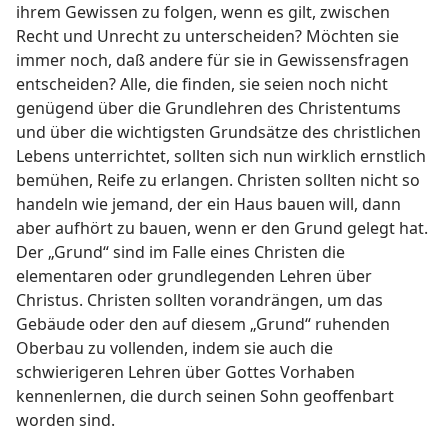
ihrem Gewissen zu folgen, wenn es gilt, zwischen
Recht und Unrecht zu unterscheiden? Möchten sie
immer noch, daß andere für sie in Gewissensfragen
entscheiden? Alle, die finden, sie seien noch nicht
genügend über die Grundlehren des Christentums
und über die wichtigsten Grundsätze des christlichen
Lebens unterrichtet, sollten sich nun wirklich ernstlich
bemühen, Reife zu erlangen. Christen sollten nicht so
handeln wie jemand, der ein Haus bauen will, dann
aber aufhört zu bauen, wenn er den Grund gelegt hat.
Der „Grund“ sind im Falle eines Christen die
elementaren oder grundlegenden Lehren über
Christus. Christen sollten vorandrängen, um das
Gebäude oder den auf diesem „Grund“ ruhenden
Oberbau zu vollenden, indem sie auch die
schwierigeren Lehren über Gottes Vorhaben
kennenlernen, die durch seinen Sohn geoffenbart
worden sind.