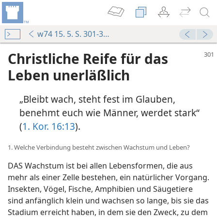
w74 15. 5. S. 301-306
Christliche Reife für das
Leben unerläßlich
„Bleibt wach, steht fest im Glauben,
benehmt euch wie Männer, werdet stark“
(
1. Kor. 16:13
).
1. Welche Verbindung besteht zwischen Wachstum und Leben?
DAS Wachstum ist bei allen Lebensformen, die aus
mehr als einer Zelle bestehen, ein natürlicher Vorgang.
Insekten, Vögel, Fische, Amphibien und Säugetiere
sind anfänglich klein und wachsen so lange, bis sie das
Stadium erreicht haben, in dem sie den Zweck, zu dem