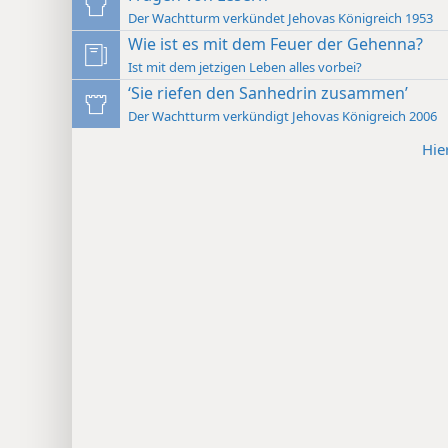
Der Wachtturm verkündet Jehovas Königreich 1953
Wie ist es mit dem Feuer der Gehenna?
Ist mit dem jetzigen Leben alles vorbei?
‘Sie riefen den Sanhedrin zusammen’
Der Wachtturm verkündigt Jehovas Königreich 2006
Hie