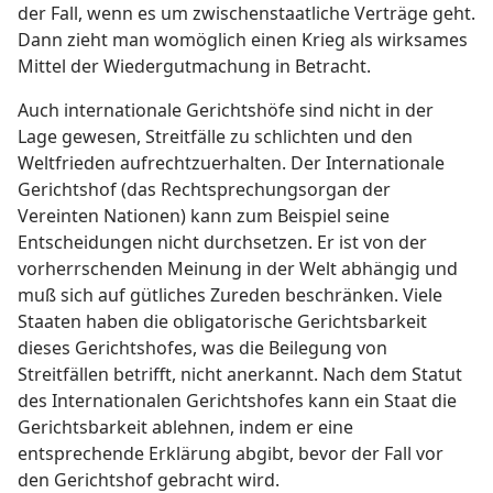
der Fall, wenn es um zwischenstaatliche Verträge geht.
Dann zieht man womöglich einen Krieg als wirksames
Mittel der Wiedergutmachung in Betracht.
Auch internationale Gerichtshöfe sind nicht in der
Lage gewesen, Streitfälle zu schlichten und den
Weltfrieden aufrechtzuerhalten. Der Internationale
Gerichtshof (das Rechtsprechungsorgan der
Vereinten Nationen) kann zum Beispiel seine
Entscheidungen nicht durchsetzen. Er ist von der
vorherrschenden Meinung in der Welt abhängig und
muß sich auf gütliches Zureden beschränken. Viele
Staaten haben die obligatorische Gerichtsbarkeit
dieses Gerichtshofes, was die Beilegung von
Streitfällen betrifft, nicht anerkannt. Nach dem Statut
des Internationalen Gerichtshofes kann ein Staat die
Gerichtsbarkeit ablehnen, indem er eine
entsprechende Erklärung abgibt, bevor der Fall vor
den Gerichtshof gebracht wird.