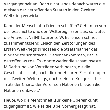
Vergangenheit an. Doch nicht lange danach waren die
meisten der betreffenden Staaten in den Zweiten
Weltkrieg verwickelt.
Kann der Mensch also Frieden schaffen? Geht man von
der Geschichte und den Weltereignissen aus, so lautet
die Antwort „NEIN!“ Laurence W. Beilenson schrieb
zusammenfassend: „Nach den Zerstörungen des
Ersten Weltkriegs schlossen die Staatsmänner das
bindendste schriftliche Friedensabkommen, das je
getroffen wurde. Es konnte weder die schamloseste
Mißachtung von Verträgen verhindern, die die
Geschichte je sah, noch die ungeheuren Zerstörungen
des Zweiten Weltkriegs, noch kleinere Kriege seither.
Trotz der Charta der Vereinten Nationen blieben die
Nationen entzweit.“
Heute, wo die Menschheit „für keine Übereinkunft
zugänglich“ ist, wie es die Bibel vorhergesagt hat,