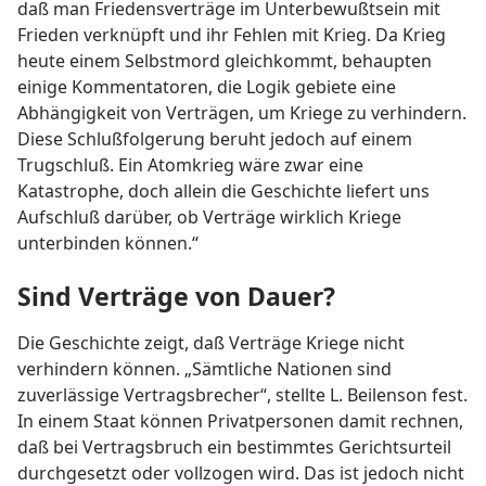
daß man Friedensverträge im Unterbewußtsein mit
Frieden verknüpft und ihr Fehlen mit Krieg. Da Krieg
heute einem Selbstmord gleichkommt, behaupten
einige Kommentatoren, die Logik gebiete eine
Abhängigkeit von Verträgen, um Kriege zu verhindern.
Diese Schlußfolgerung beruht jedoch auf einem
Trugschluß. Ein Atomkrieg wäre zwar eine
Katastrophe, doch allein die Geschichte liefert uns
Aufschluß darüber, ob Verträge wirklich Kriege
unterbinden können.“
Sind Verträge von Dauer?
Die Geschichte zeigt, daß Verträge Kriege nicht
verhindern können. „Sämtliche Nationen sind
zuverlässige Vertragsbrecher“, stellte L. Beilenson fest.
In einem Staat können Privatpersonen damit rechnen,
daß bei Vertragsbruch ein bestimmtes Gerichtsurteil
durchgesetzt oder vollzogen wird. Das ist jedoch nicht