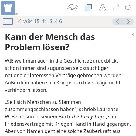
w84 15. 11. S. 4-6
Kann der Mensch das
Problem lösen?
WIE weit man auch in die Geschichte zurückblickt,
schon immer sind zugunsten selbstsüchtiger
nationaler Interessen Verträge gebrochen worden.
Außerdem haben sich Kriege durch Verträge nicht
verhindern lassen.
„Seit sich Menschen zu Stämmen
zusammengeschlossen haben“, schrieb Laurence
W. Beilenson in seinem Buch
The Treaty Trap,
„sind
Friedensverträge mit Kriegen Hand in Hand gegangen.
Aber von Namen geht eine solche Zauberkraft aus,