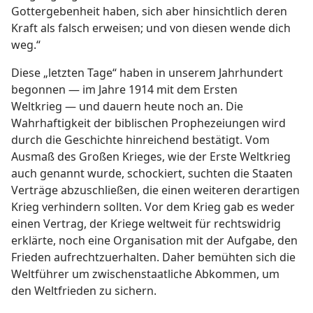
Gottergebenheit haben, sich aber hinsichtlich deren
Kraft als falsch erweisen; und von diesen wende dich
weg.“
Diese „letzten Tage“ haben in unserem Jahrhundert
begonnen — im Jahre 1914 mit dem Ersten
Weltkrieg — und dauern heute noch an. Die
Wahrhaftigkeit der biblischen Prophezeiungen wird
durch die Geschichte hinreichend bestätigt. Vom
Ausmaß des Großen Krieges, wie der Erste Weltkrieg
auch genannt wurde, schockiert, suchten die Staaten
Verträge abzuschließen, die einen weiteren derartigen
Krieg verhindern sollten. Vor dem Krieg gab es weder
einen Vertrag, der Kriege weltweit für rechtswidrig
erklärte, noch eine Organisation mit der Aufgabe, den
Frieden aufrechtzuerhalten. Daher bemühten sich die
Weltführer um zwischenstaatliche Abkommen, um
den Weltfrieden zu sichern.