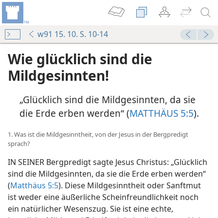
w91 15. 10. S. 10-14
Wie glücklich sind die
Mildgesinnten!
„Glücklich sind die Mildgesinnten, da sie
die Erde erben werden“ (
MATTHÄUS 5:5
).
1. Was ist die Mildgesinntheit, von der Jesus in der Bergpredigt
sprach?
IN SEINER Bergpredigt sagte Jesus Christus: „Glücklich
sind die Mildgesinnten, da sie die Erde erben werden“
(
Matthäus 5:5
). Diese Mildgesinntheit oder Sanftmut
ist weder eine äußerliche Scheinfreundlichkeit noch
ein natürlicher Wesenszug. Sie ist eine echte,