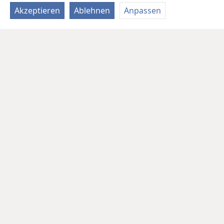
Akzeptieren
Ablehnen
Anpassen