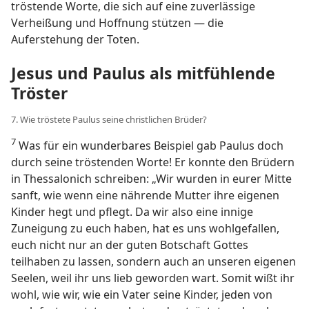
tröstende Worte, die sich auf eine zuverlässige
Verheißung und Hoffnung stützen — die
Auferstehung der Toten.
Jesus und Paulus als mitfühlende
Tröster
7. Wie tröstete Paulus seine christlichen Brüder?
7
Was für ein wunderbares Beispiel gab Paulus doch
durch seine tröstenden Worte! Er konnte den Brüdern
in Thessalonich schreiben: „Wir wurden in eurer Mitte
sanft, wie wenn eine nährende Mutter ihre eigenen
Kinder hegt und pflegt. Da wir also eine innige
Zuneigung zu euch haben, hat es uns wohlgefallen,
euch nicht nur an der guten Botschaft Gottes
teilhaben zu lassen, sondern auch an unseren eigenen
Seelen, weil ihr uns lieb geworden wart. Somit wißt ihr
wohl, wie wir, wie ein Vater seine Kinder, jeden von