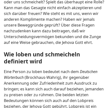
oder uns schmeichelt? Spielt das überhaupt eine Rolle?
Kann man das Gesagte nicht einfach akzeptieren und
sich darüber freuen? Wie steht es mit uns, wenn wir
anderen Komplimente machen? Haben wir jemals
unsere Beweggründe geprüft? Über diese Fragen
nachzudenken kann dazu beitragen, daß wir
Unterscheidungsvermögen bekunden und die Zunge
auf eine Weise gebrauchen, die Jehova Gott ehrt.
Wie loben und schmeicheln
definiert wird
Eine Person zu loben bedeutet nach dem
Deutschen
Wörterbuch
(Brockhaus-Wahrig), ihr gegenüber
Anerkennung oder Zufriedenheit zum Ausdruck zu
bringen; es kann sich auch darauf beziehen, jemanden
zu preisen oder zu rühmen. Die beiden letzten
Bedeutungen können sich auch auf den Lobpreis
beziehen, der Jehova Gott gebührt. Lobpreis ist ein