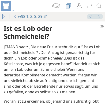
w98 1. 2. S. 29-31
Ist es Lob oder
Schmeichelei?
JEMAND sagt: „Die neue Frisur steht dir gut!“ Ist es Lob
oder Schmeichelei? „Der Anzug ist genau richtig für
dich!“ Ein Lob oder Schmeichelei? „Das ist das
Köstlichste, was ich je gegessen habe!“ Handelt es sich
um ein Lob oder um Schmeichelei? Wenn uns
derartige Komplimente gemacht werden, fragen wir
uns vielleicht, ob sie aufrichtig und ehrlich gemeint
sind oder ob der Betreffende nur etwas sagt, um uns
zu gefallen, ohne es selbst so zu meinen.
Woran ist zu erkennen, ob jemand uns aufrichtig lobt