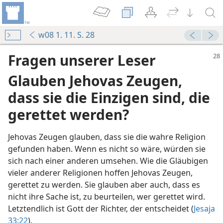
w08 1. 11. S. 28
Fragen unserer Leser
Glauben Jehovas Zeugen,
dass sie die Einzigen sind, die
gerettet werden?
Jehovas Zeugen glauben, dass sie die wahre Religion
gefunden haben. Wenn es nicht so wäre, würden sie
sich nach einer anderen umsehen. Wie die Gläubigen
vieler anderer Religionen hoffen Jehovas Zeugen,
gerettet zu werden. Sie glauben aber auch, dass es
werden
nicht ihre Sache ist, zu beurteilen, wer gerettet wird.
989
Letztendlich ist Gott der Richter, der entscheidet (
Jesaja
33:22
).