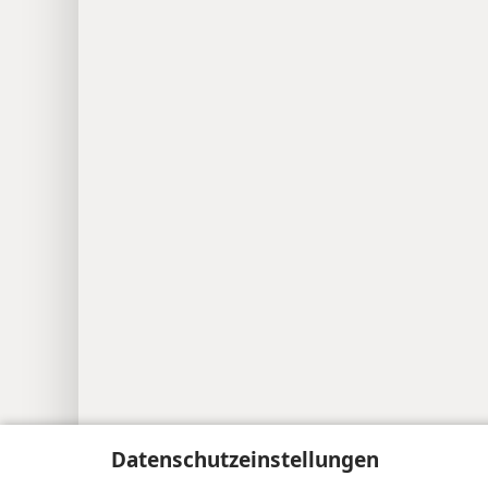
Datenschutzeinstellungen