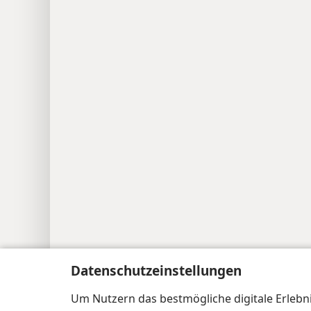
Datenschutzeinstellungen
Um Nutzern das bestmögliche digitale Erlebnis