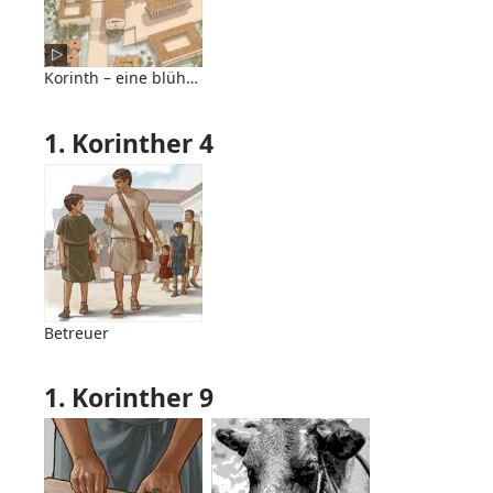
Korinth – eine blühende Metropole
1. Korinther 4
Betreuer
1. Korinther 9