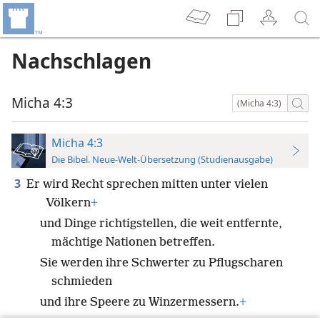
Nachschlagen
Micha 4:3
(Micha 4:3)
Micha 4:3
Die Bibel. Neue-Welt-Übersetzung (Studienausgabe)
3
Er wird Recht sprechen mitten unter vielen
Völkern
+
und Dinge richtigstellen, die weit entfernte,
mächtige Nationen betreffen.
Sie werden ihre Schwerter zu Pflugscharen
schmieden
und ihre Speere zu Winzermessern.
+