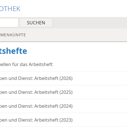
IOTHEK
MMENKÜNFTE
tshefte
ellen für das Arbeitsheft
ben und Dienst: Arbeitsheft (2026)
ben und Dienst: Arbeitsheft (2025)
ben und Dienst: Arbeitsheft (2024)
ben und Dienst: Arbeitsheft (2023)