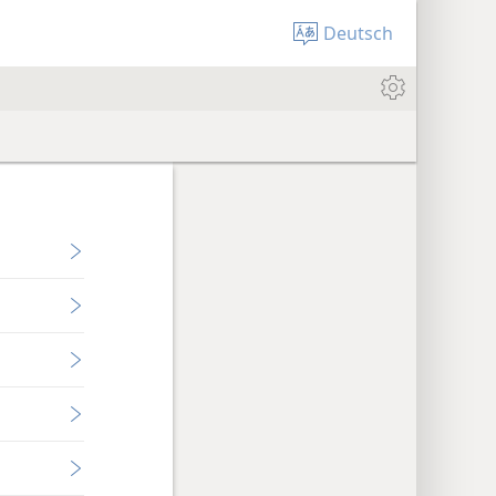
Deutsch