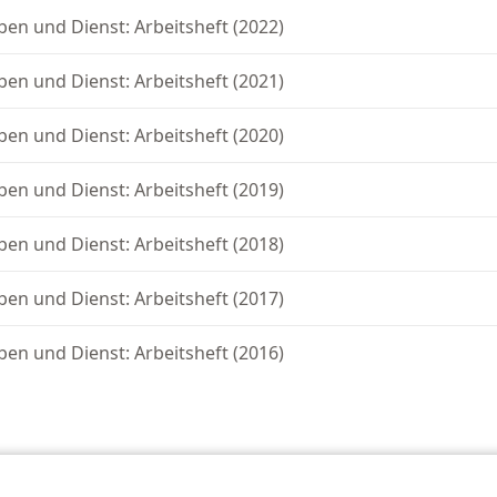
ben und Dienst: Arbeitsheft (2022)
ben und Dienst: Arbeitsheft (2021)
ben und Dienst: Arbeitsheft (2020)
ben und Dienst: Arbeitsheft (2019)
ben und Dienst: Arbeitsheft (2018)
ben und Dienst: Arbeitsheft (2017)
ben und Dienst: Arbeitsheft (2016)