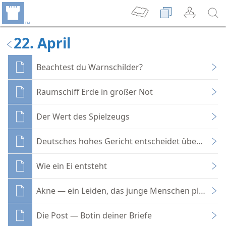
22. April
Beachtest du Warnschilder?
Raumschiff Erde in großer Not
Der Wert des Spielzeugs
Deutsches hohes Gericht entscheidet über Vollze
Wie ein Ei entsteht
Akne — ein Leiden, das junge Menschen plagt
Die Post — Botin deiner Briefe