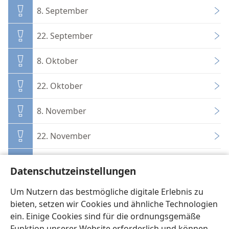
8. September
22. September
8. Oktober
22. Oktober
8. November
22. November
8. Dezember
Datenschutzeinstellungen
22. Dezember
Um Nutzern das bestmögliche digitale Erlebnis zu
bieten, setzen wir Cookies und ähnliche Technologien
ein. Einige Cookies sind für die ordnungsgemäße
Funktion unserer Website erforderlich und können