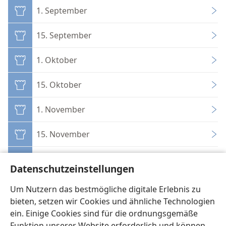
1. September
15. September
1. Oktober
15. Oktober
1. November
15. November
1. Dezember
Datenschutzeinstellungen
15. Dezember
Um Nutzern das bestmögliche digitale Erlebnis zu
bieten, setzen wir Cookies und ähnliche Technologien
ein. Einige Cookies sind für die ordnungsgemäße
Funktion unserer Website erforderlich und können