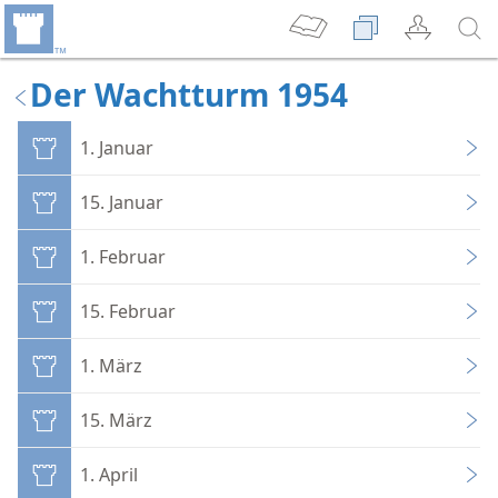
Der Wachtturm 1954
1. Januar
15. Januar
1. Februar
15. Februar
1. März
15. März
1. April