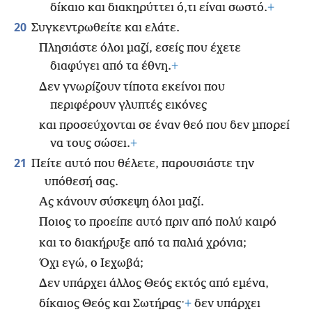
δίκαιο και διακηρύττει ό,τι είναι σωστό.
+
20
Συγκεντρωθείτε και ελάτε.
Πλησιάστε όλοι μαζί, εσείς που έχετε
διαφύγει από τα έθνη.
+
Δεν γνωρίζουν τίποτα εκείνοι που
περιφέρουν γλυπτές εικόνες
και προσεύχονται σε έναν θεό που δεν μπορεί
να τους σώσει.
+
21
Πείτε αυτό που θέλετε, παρουσιάστε την
υπόθεσή σας.
Ας κάνουν σύσκεψη όλοι μαζί.
Ποιος το προείπε αυτό πριν από πολύ καιρό
και το διακήρυξε από τα παλιά χρόνια;
Όχι εγώ, ο Ιεχωβά;
Δεν υπάρχει άλλος Θεός εκτός από εμένα,
δίκαιος Θεός και Σωτήρας·
+
δεν υπάρχει